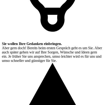
Sie wollen Ihre Gedanken einbringen.
Aber gern doch! Bereits beim ersten Gespräch geht es um Sie. Aber
auch später gehen wir auf Ihre Sorgen, Wünsche und Ideen gern
ein. Je früher Sie uns ansprechen, umso leichter wird es für uns und
umso schneller und günstiger für Sie.