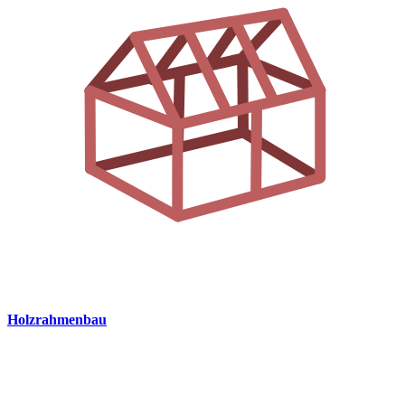
Holzrahmenbau