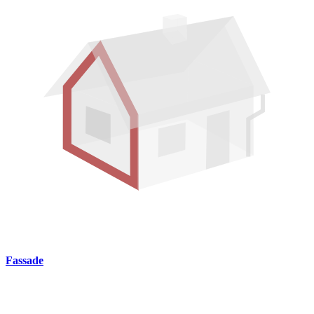
Fassade