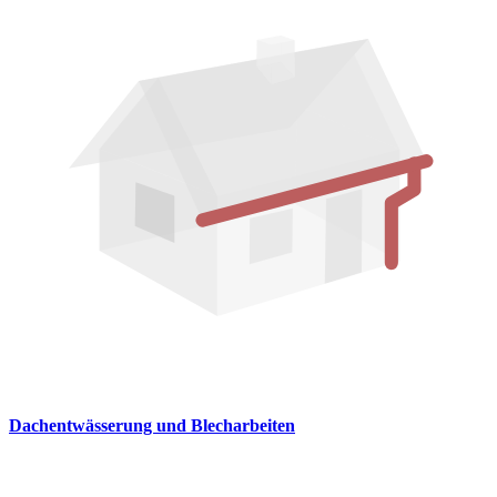
Dachentwässerung und Blecharbeiten