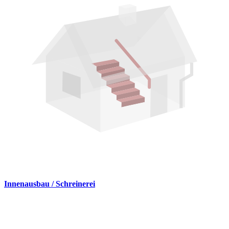
Innenausbau / Schreinerei