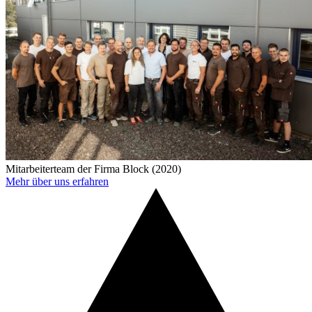
Mitarbeiterteam der Firma Block (2020)
Mehr über uns erfahren