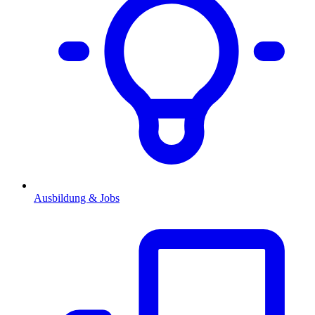
Ausbildung & Jobs