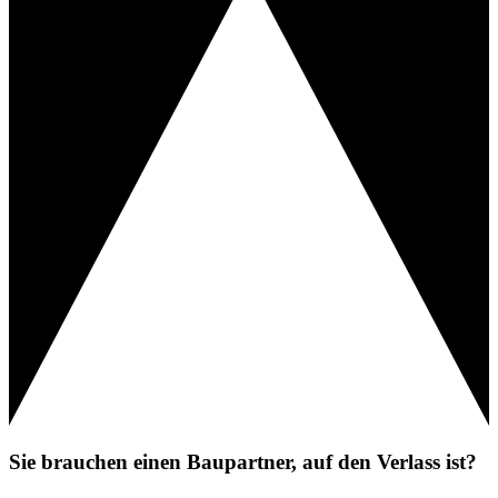
Sie brauchen einen Baupartner, auf den Verlass ist?