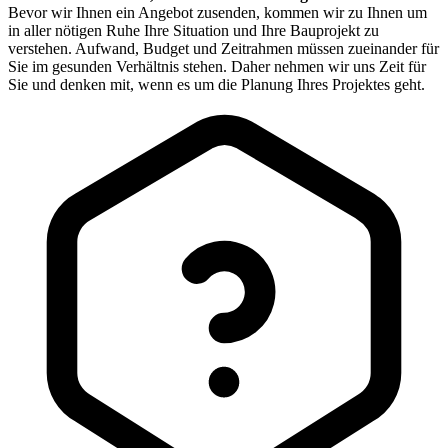
Bevor wir Ihnen ein Angebot zusenden, kommen wir zu Ihnen um
in aller nötigen Ruhe Ihre Situation und Ihre Bauprojekt zu
verstehen. Aufwand, Budget und Zeitrahmen müssen zueinander für
Sie im gesunden Verhältnis stehen. Daher nehmen wir uns Zeit für
Sie und denken mit, wenn es um die Planung Ihres Projektes geht.