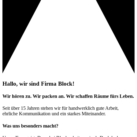
Hallo, wir sind Firma Block!
Wir hören zu. Wir packen an. Wir schaffen Räume fürs Leben.
Seit über 15 Jahren stehen wir für handwerklich gute Arbeit,
ehrliche Kommunikation und ein starkes Miteinander.
Was uns besonders macht?