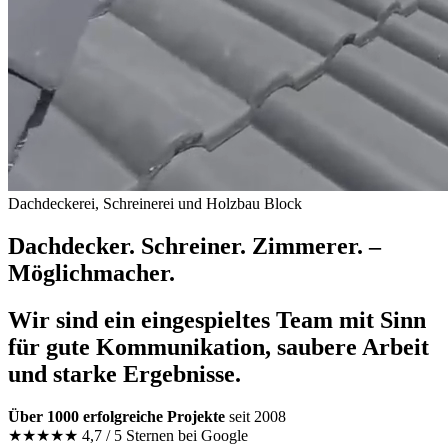
Dachdeckerei, Schreinerei und Holzbau Block
Dachdecker. Schreiner. Zimmerer. –
Möglichmacher.
Wir sind ein
eingespieltes Team
mit Sinn
für
gute Kommunikation
,
saubere Arbeit
und
starke Ergebnisse
.
Über 1000 erfolgreiche Projekte
seit 2008
★★★★★
4,7 / 5 Sternen bei Google