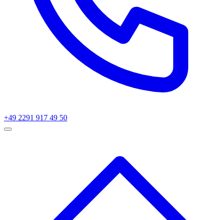
+49 2291 917 49 50