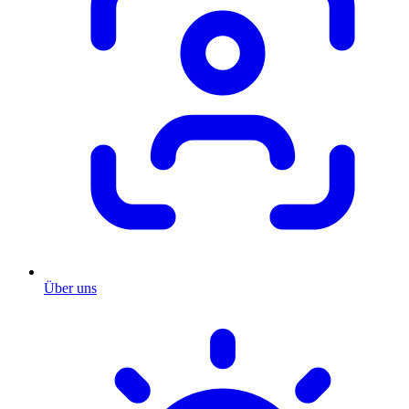
Über uns