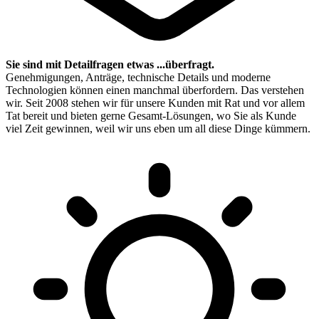
Sie sind mit Detailfragen etwas ...überfragt.
Genehmigungen, Anträge, technische Details und moderne
Technologien können einen manchmal überfordern. Das verstehen
wir. Seit 2008 stehen wir für unsere Kunden mit Rat und vor allem
Tat bereit und bieten gerne Gesamt-Lösungen, wo Sie als Kunde
viel Zeit gewinnen, weil wir uns eben um all diese Dinge kümmern.