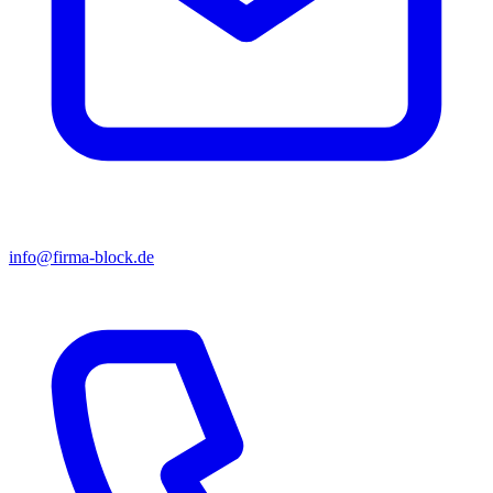
info@firma-block.de