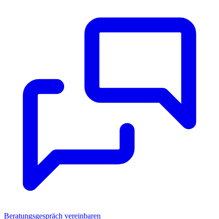
Beratungsgespräch vereinbaren