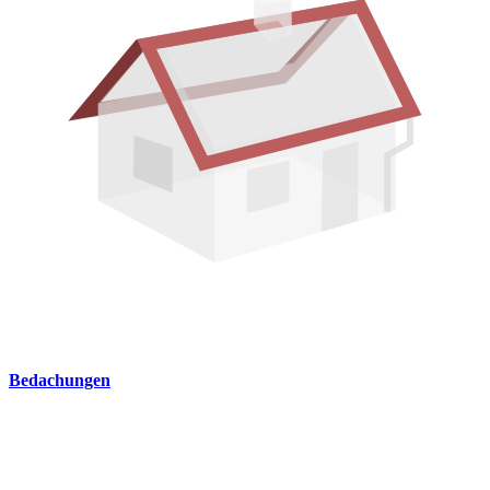
Bedachungen