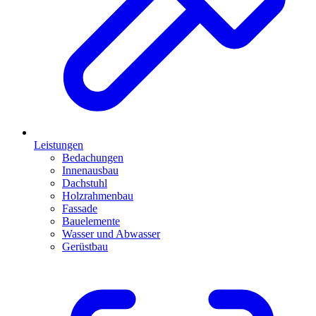
Leistungen
Bedachungen
Innenausbau
Dachstuhl
Holzrahmenbau
Fassade
Bauelemente
Wasser und Abwasser
Gerüstbau