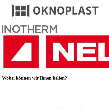
Wobei können wir Ihnen helfen?