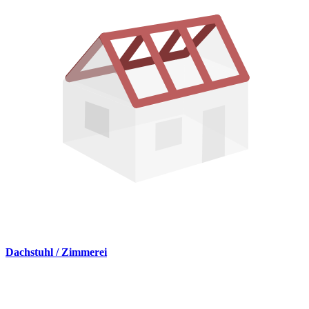
Dachstuhl / Zimmerei