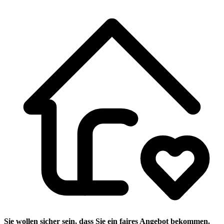
Sie wollen sicher sein, dass Sie ein faires Angebot bekommen.